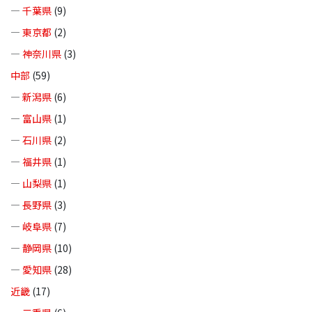
—
千葉県
(9)
—
東京都
(2)
—
神奈川県
(3)
中部
(59)
—
新潟県
(6)
—
富山県
(1)
—
石川県
(2)
—
福井県
(1)
—
山梨県
(1)
—
長野県
(3)
—
岐阜県
(7)
—
静岡県
(10)
—
愛知県
(28)
近畿
(17)