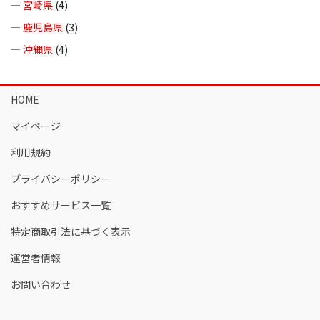
—
宮崎県
(4)
—
鹿児島県
(3)
—
沖縄県
(4)
HOME
マイページ
利用規約
プライバシーポリシー
おすすめサービス一覧
特定商取引法に基づく表示
運営者情報
お問い合わせ