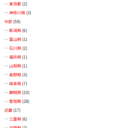
—
東京都
(2)
—
神奈川県
(3)
中部
(59)
—
新潟県
(6)
—
富山県
(1)
—
石川県
(2)
—
福井県
(1)
—
山梨県
(1)
—
長野県
(3)
—
岐阜県
(7)
—
静岡県
(10)
—
愛知県
(28)
近畿
(17)
—
三重県
(6)
—
滋賀県
(2)