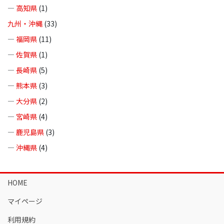
—
高知県
(1)
九州・沖縄
(33)
—
福岡県
(11)
—
佐賀県
(1)
—
長崎県
(5)
—
熊本県
(3)
—
大分県
(2)
—
宮崎県
(4)
—
鹿児島県
(3)
—
沖縄県
(4)
HOME
マイページ
利用規約